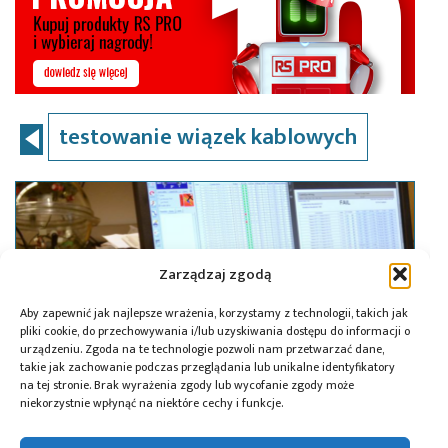
testowanie wiązek kablowych
Zarządzaj zgodą
Aby zapewnić jak najlepsze wrażenia, korzystamy z technologii, takich jak
pliki cookie, do przechowywania i/lub uzyskiwania dostępu do informacji o
urządzeniu. Zgoda na te technologie pozwoli nam przetwarzać dane,
takie jak zachowanie podczas przeglądania lub unikalne identyfikatory
na tej stronie. Brak wyrażenia zgody lub wycofanie zgody może
niekorzystnie wpłynąć na niektóre cechy i funkcje.