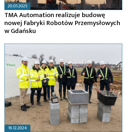
20.01.2025
TMA Automation realizuje budowę
nowej Fabryki Robotów Przemysłowych
w Gdańsku
16.12.2024