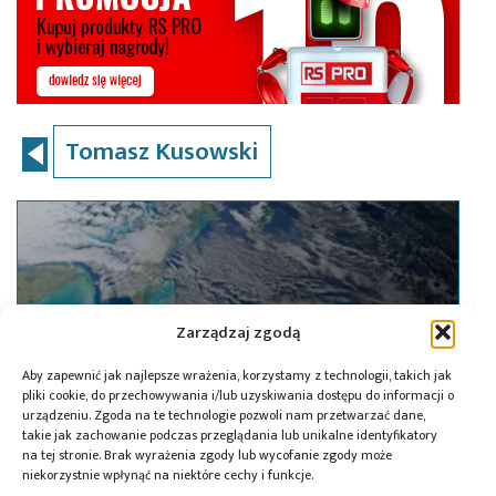
Tomasz Kusowski
Zarządzaj zgodą
Aby zapewnić jak najlepsze wrażenia, korzystamy z technologii, takich jak
pliki cookie, do przechowywania i/lub uzyskiwania dostępu do informacji o
urządzeniu. Zgoda na te technologie pozwoli nam przetwarzać dane,
takie jak zachowanie podczas przeglądania lub unikalne identyfikatory
na tej stronie. Brak wyrażenia zgody lub wycofanie zgody może
niekorzystnie wpłynąć na niektóre cechy i funkcje.