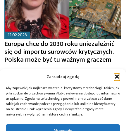
12.02.2026
Europa chce do 2030 roku uniezależnić
się od importu surowców krytycznych.
Polska może być tu ważnym graczem
Zarządzaj zgodą
Aby zapewnić jak najlepsze wrażenia, korzystamy z technologii, takich jak
pliki cookie, do przechowywania i/lub uzyskiwania dostępu do informacji o
urządzeniu. Zgoda na te technologie pozwoli nam przetwarzać dane,
takie jak zachowanie podczas przeglądania lub unikalne identyfikatory
na tej stronie. Brak wyrażenia zgody lub wycofanie zgody może
niekorzystnie wpłynąć na niektóre cechy i funkcje.
Akceptuję