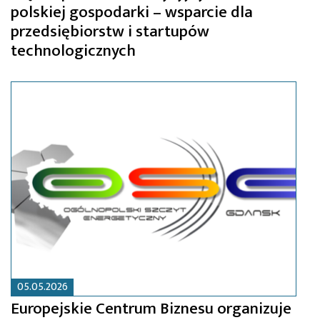
polskiej gospodarki – wsparcie dla
przedsiębiorstw i startupów
technologicznych
05.05.2026
Europejskie Centrum Biznesu organizuje