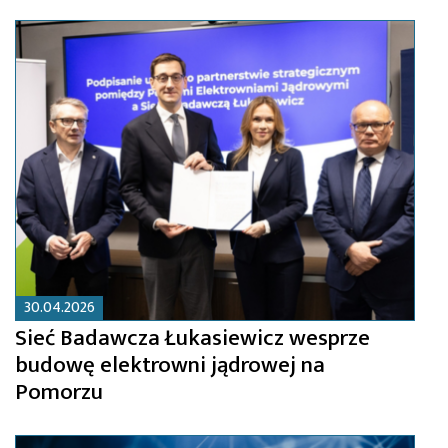
30.04.2026
Sieć Badawcza Łukasiewicz wesprze
budowę elektrowni jądrowej na
Pomorzu