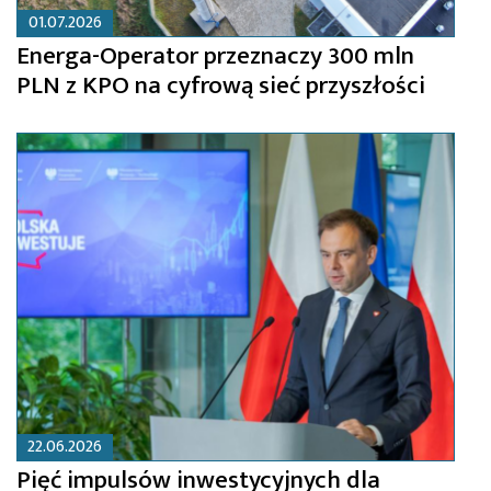
01.07.2026
Energa-Operator przeznaczy 300 mln
PLN z KPO na cyfrową sieć przyszłości
22.06.2026
Pięć impulsów inwestycyjnych dla