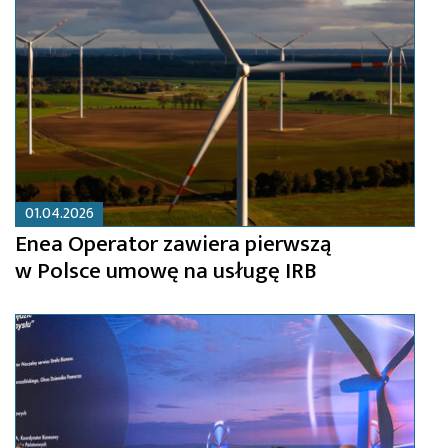
01.04.2026
Enea Operator zawiera pierwszą
w Polsce umowę na usługę IRB