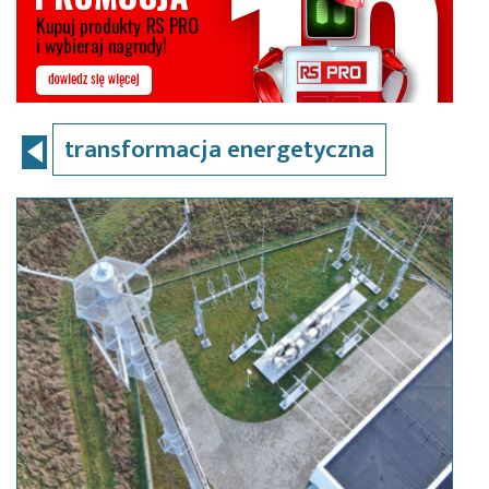
transformacja energetyczna