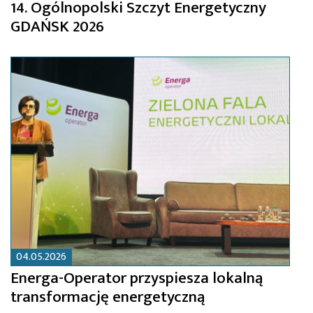
14. Ogólnopolski Szczyt Energetyczny
GDAŃSK 2026
04.05.2026
Energa-Operator przyspiesza lokalną
transformację energetyczną