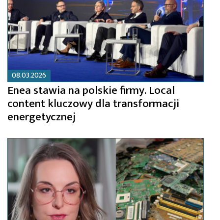
08.03.2026
Enea stawia na polskie firmy. Local
content kluczowy dla transformacji
energetycznej