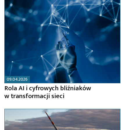
09.04.2026
Rola AI i cyfrowych bliźniaków
w transformacji sieci