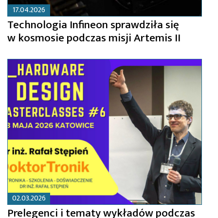
17.04.2026
Technologia Infineon sprawdziła się
w kosmosie podczas misji Artemis II
02.03.2026
Prelegenci i tematy wykładów podczas