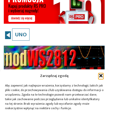
UNO
Zarządzaj zgodą
Aby zapewnić jak najlepsze wrażenia, korzystamy z technologii, takich jak
pliki cookie, do przechowywania i/lub uzyskiwania dostępu do informacji o
urządzeniu. Zgoda na te technologie pozwoli nam przetwarzać dane,
takie jak zachowanie podczas przeglądania lub unikalne identyfikatory
na tej stronie. Brak wyrażenia zgody lub wycofanie zgody może
niekorzystnie wpłynąć na niektóre cechy i funkcje.