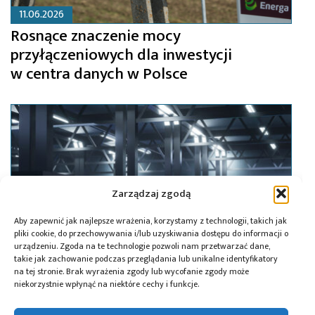
11.06.2026
Rosnące znaczenie mocy
przyłączeniowych dla inwestycji
w centra danych w Polsce
Zarządzaj zgodą
Aby zapewnić jak najlepsze wrażenia, korzystamy z technologii, takich jak
pliki cookie, do przechowywania i/lub uzyskiwania dostępu do informacji o
urządzeniu. Zgoda na te technologie pozwoli nam przetwarzać dane,
takie jak zachowanie podczas przeglądania lub unikalne identyfikatory
na tej stronie. Brak wyrażenia zgody lub wycofanie zgody może
niekorzystnie wpłynąć na niektóre cechy i funkcje.
24.04.2026