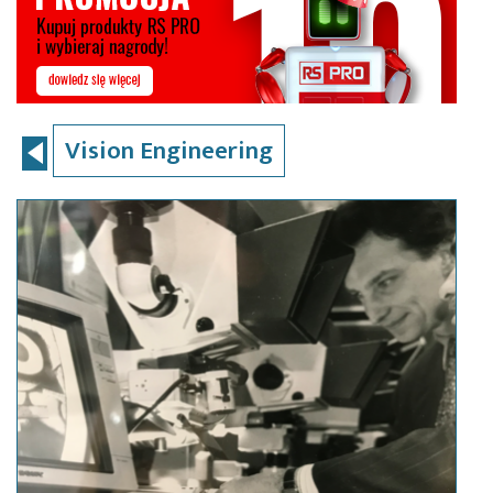
Vision Engineering