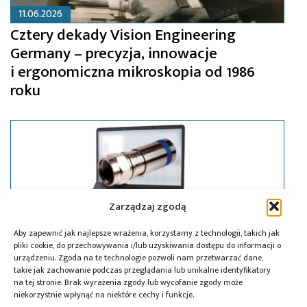
11.06.2026
Cztery dekady Vision Engineering
Germany – precyzja, innowacje
i ergonomiczna mikroskopia od 1986
roku
Zarządzaj zgodą
Aby zapewnić jak najlepsze wrażenia, korzystamy z technologii, takich jak
pliki cookie, do przechowywania i/lub uzyskiwania dostępu do informacji o
urządzeniu. Zgoda na te technologie pozwoli nam przetwarzać dane,
takie jak zachowanie podczas przeglądania lub unikalne identyfikatory
na tej stronie. Brak wyrażenia zgody lub wycofanie zgody może
niekorzystnie wpłynąć na niektóre cechy i funkcje.