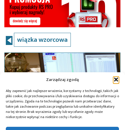
wiązka wzorcowa
Zarządzaj zgodą
Aby zapewnić jak najlepsze wrażenia, korzystamy z technologii, takich jak
pliki cookie, do przechowywania i/lub uzyskiwania dostępu do informacji o
urządzeniu. Zgoda na te technologie pozwoli nam przetwarzać dane,
takie jak zachowanie podczas przeglądania lub unikalne identyfikatory
na tej stronie. Brak wyrażenia zgody lub wycofanie zgody może
niekorzystnie wpłynąć na niektóre cechy i funkcje.