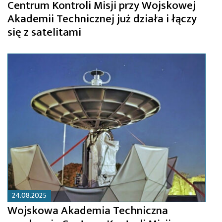
Centrum Kontroli Misji przy Wojskowej
Akademii Technicznej już działa i łączy
się z satelitami
24.08.2025
Wojskowa Akademia Techniczna