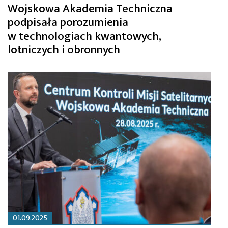
Wojskowa Akademia Techniczna
podpisała porozumienia
w technologiach kwantowych,
lotniczych i obronnych
01.09.2025