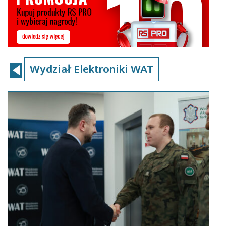
Wydział Elektroniki WAT