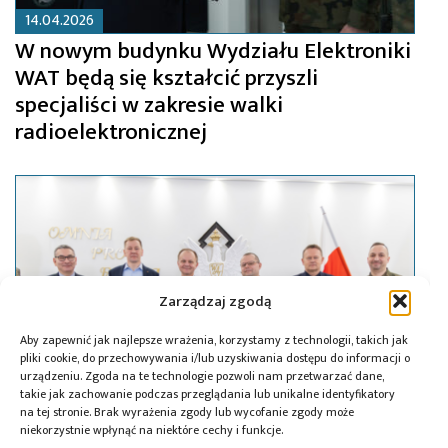
14.04.2026
W nowym budynku Wydziału Elektroniki
WAT będą się kształcić przyszli
specjaliści w zakresie walki
radioelektronicznej
Zarządzaj zgodą
Aby zapewnić jak najlepsze wrażenia, korzystamy z technologii, takich jak
pliki cookie, do przechowywania i/lub uzyskiwania dostępu do informacji o
urządzeniu. Zgoda na te technologie pozwoli nam przetwarzać dane,
takie jak zachowanie podczas przeglądania lub unikalne identyfikatory
na tej stronie. Brak wyrażenia zgody lub wycofanie zgody może
niekorzystnie wpłynąć na niektóre cechy i funkcje.