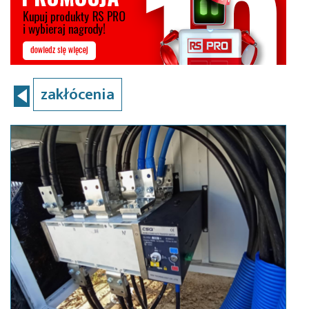
zakłócenia