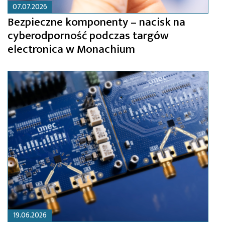
07.07.2026
Bezpieczne komponenty – nacisk na
cyberodporność podczas targów
electronica w Monachium
19.06.2026