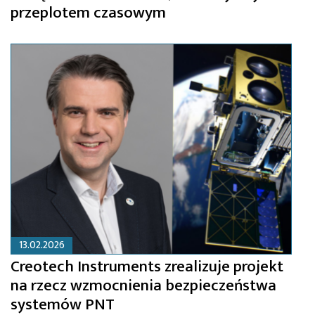
przeplotem czasowym
13.02.2026
Creotech Instruments zrealizuje projekt
na rzecz wzmocnienia bezpieczeństwa
systemów PNT