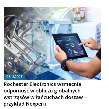
08.12.2025
Rochester Electronics wzmacnia
odporność w obliczu globalnych
wstrząsów w łańcuchach dostaw –
przykład Nexperii