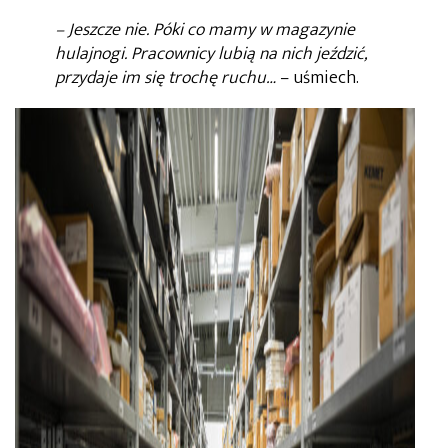
– Jeszcze nie. Póki co mamy w magazynie
hulajnogi. Pracownicy lubią na nich jeździć,
przydaje im się trochę ruchu…
– uśmiech.