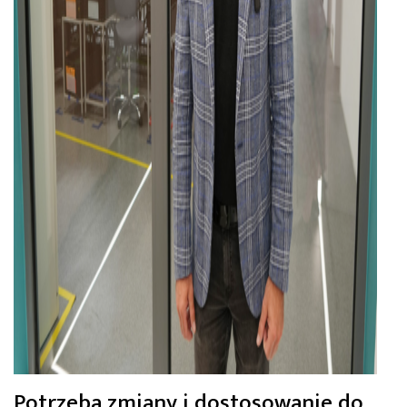
Potrzeba zmiany i dostosowanie do