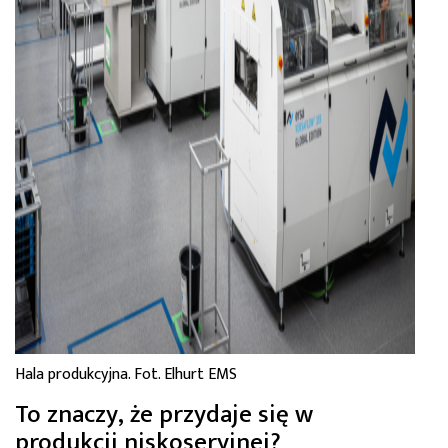
Hala produkcyjna. Fot. Elhurt EMS
To znaczy, że przydaje się w
produkcji niskoseryjnej?