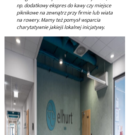
np. dodatkowy ekspres do kawy czy miejsce
piknikowe na zewnątrz przy firmie lub wiata
na rowery. Mamy też pomysł wsparcia
charytatywnie jakiejś lokalnej inicjatywy.