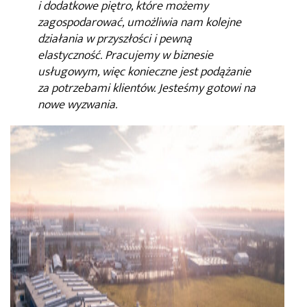
i dodatkowe piętro, które możemy
zagospodarować, umożliwia nam kolejne
działania w przyszłości i pewną
elastyczność. Pracujemy w biznesie
usługowym, więc konieczne jest podążanie
za potrzebami klientów. Jesteśmy gotowi na
nowe wyzwania.