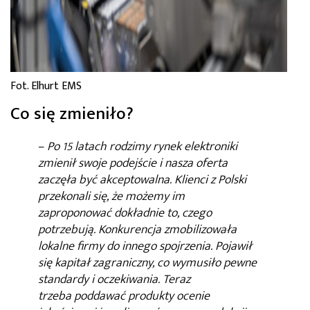
Fot. Elhurt EMS
Co się zmieniło?
–
Po 15 latach rodzimy rynek elektroniki
zmienił swoje podejście i nasza oferta
zaczęła być akceptowalna. Klienci z Polski
przekonali się, że możemy im
zaproponować dokładnie to, czego
potrzebują. Konkurencja zmobilizowała
lokalne firmy do innego spojrzenia. Pojawił
się kapitał zagraniczny, co wymusiło pewne
standardy i oczekiwania. Teraz
trzeba poddawać produkty ocenie