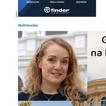
Multimedia: