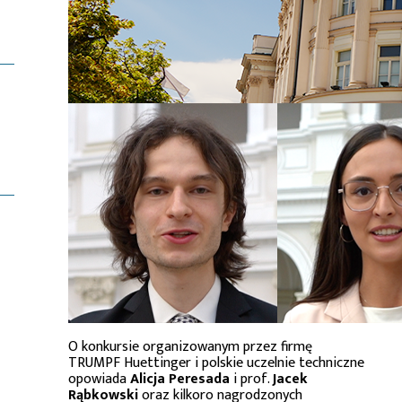
O konkursie organizowanym przez firmę
TRUMPF Huettinger i polskie uczelnie techniczne
opowiada
Alicja Peresada
i prof.
Jacek
Rąbkowski
oraz kilkoro nagrodzonych