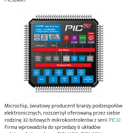
Microchip, światowy producent branży podzespołów
elektronicznych, rozszerzył oferowaną przez siebie
rodzinę 32-bitowych mikrokontrolerów z serii
PIC32
.
Firma wprowadziła do sprzedaży 6 układów