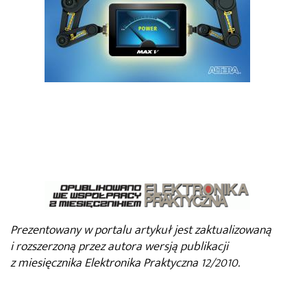
Prezentowany w portalu artykuł jest zaktualizowaną
i rozszerzoną przez autora wersją publikacji
z miesięcznika Elektronika Praktyczna 12/2010.