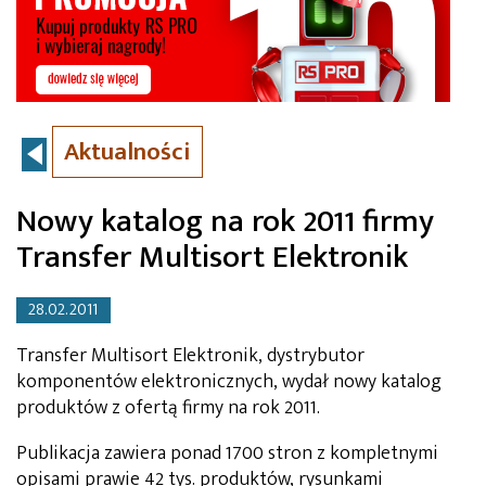
Aktualności
Nowy katalog na rok 2011 firmy
Transfer Multisort Elektronik
28.02.2011
Transfer Multisort Elektronik, dystrybutor
komponentów elektronicznych, wydał nowy katalog
produktów z ofertą firmy na rok 2011.
Publikacja zawiera ponad 1700 stron z kompletnymi
opisami prawie 42 tys. produktów, rysunkami