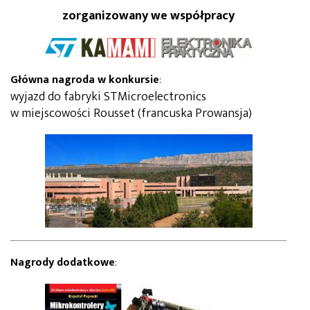
zorganizowany we współpracy
Główna nagroda w konkursie
:
wyjazd do fabryki STMicroelectronics
w miejscowości Rousset (francuska Prowansja)
Nagrody dodatkowe
: