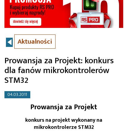
Aktualności
Prowansja za Projekt: konkurs
dla fanów mikrokontrolerów
STM32
04.03.2011
Prowansja za Projekt
konkurs na projekt wykonany na
mikrokontrolerze STM32