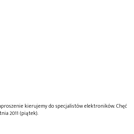
proszenie kierujemy do specjalistów elektroników. Chęć
ia 2011 (piątek).