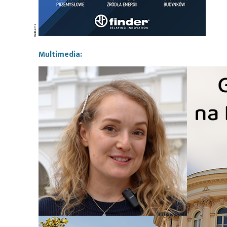
Multimedia: