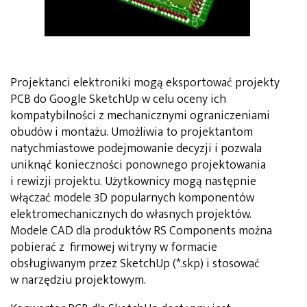
Projektanci elektroniki mogą eksportować projekty
PCB do Google SketchUp w celu oceny ich
kompatybilności z mechanicznymi ograniczeniami
obudów i montażu. Umożliwia to projektantom
natychmiastowe podejmowanie decyzji i pozwala
uniknąć konieczności ponownego projektowania
i rewizji projektu. Użytkownicy mogą następnie
włączać modele 3D popularnych komponentów
elektromechanicznych do własnych projektów.
Modele CAD dla produktów RS Components można
pobierać z firmowej witryny w formacie
obsługiwanym przez SketchUp (*.skp) i stosować
w narzędziu projektowym.