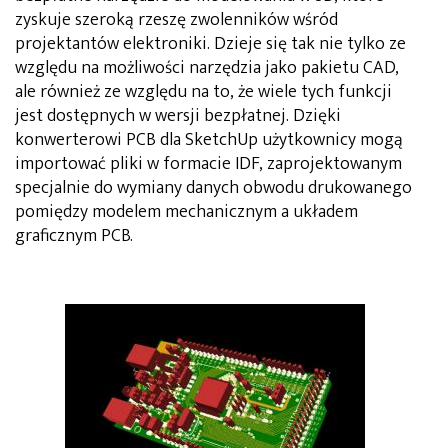
zyskuje szeroką rzeszę zwolenników wśród
projektantów elektroniki. Dzieje się tak nie tylko ze
względu na możliwości narzędzia jako pakietu CAD,
ale również ze względu na to, że wiele tych funkcji
jest dostępnych w wersji bezpłatnej. Dzięki
konwerterowi PCB dla SketchUp użytkownicy mogą
importować pliki w formacie IDF, zaprojektowanym
specjalnie do wymiany danych obwodu drukowanego
pomiędzy modelem mechanicznym a układem
graficznym PCB.