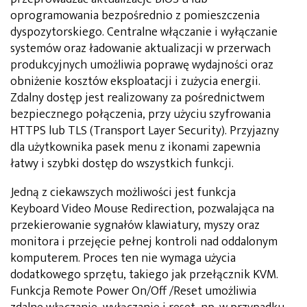
oprogramowania bezpośrednio z pomieszczenia
dyspozytorskiego. Centralne włączanie i wyłączanie
systemów oraz ładowanie aktualizacji w przerwach
produkcyjnych umożliwia poprawę wydajności oraz
obniżenie kosztów eksploatacji i zużycia energii.
Zdalny dostęp jest realizowany za pośrednictwem
bezpiecznego połączenia, przy użyciu szyfrowania
HTTPS lub TLS (Transport Layer Security). Przyjazny
dla użytkownika pasek menu z ikonami zapewnia
łatwy i szybki dostęp do wszystkich funkcji.
Jedną z ciekawszych możliwości jest funkcja
Keyboard Video Mouse Redirection, pozwalająca na
przekierowanie sygnałów klawiatury, myszy oraz
monitora i przejęcie pełnej kontroli nad oddalonym
komputerem. Proces ten nie wymaga użycia
dodatkowego sprzętu, takiego jak przełącznik KVM.
Funkcja Remote Power On/Off /Reset umożliwia