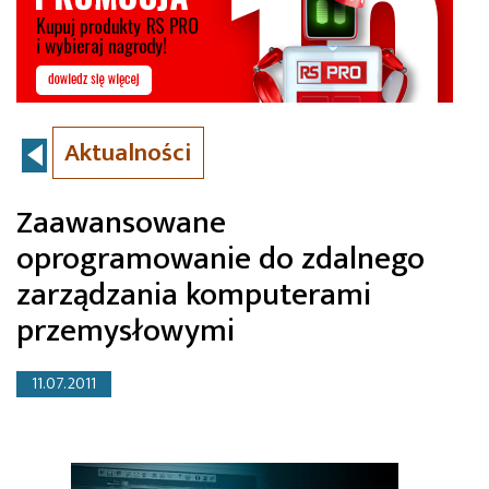
Aktualności
Zaawansowane
oprogramowanie do zdalnego
zarządzania komputerami
przemysłowymi
11.07.2011