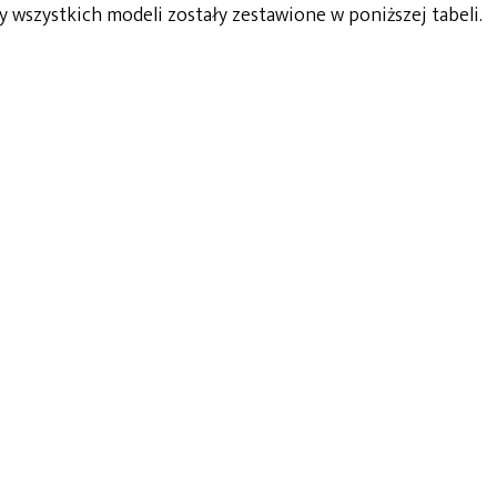
y wszystkich modeli zostały zestawione w poniższej tabeli.