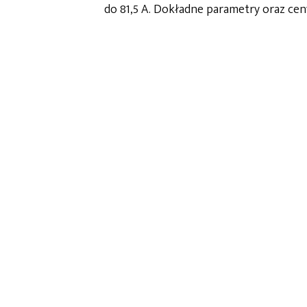
do 81,5 A. Dokładne parametry oraz cen