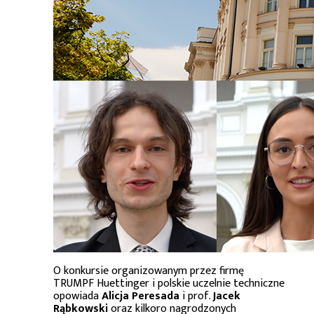
O konkursie organizowanym przez firmę
TRUMPF Huettinger i polskie uczelnie techniczne
opowiada
Alicja Peresada
i prof.
Jacek
Rąbkowski
oraz kilkoro nagrodzonych