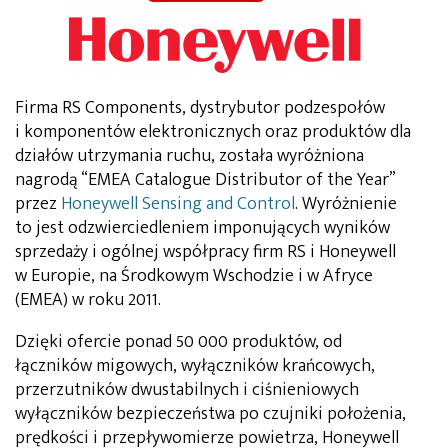
Firma RS Components, dystrybutor podzespołów
i komponentów elektronicznych oraz produktów dla
działów utrzymania ruchu, została wyróżniona
nagrodą “EMEA Catalogue Distributor of the Year”
przez
Honeywell Sensing and Control
. Wyróżnienie
to jest odzwierciedleniem imponujących wyników
sprzedaży i ogólnej współpracy firm RS i Honeywell
w Europie, na Środkowym Wschodzie i w Afryce
(EMEA) w roku 2011.
Dzięki ofercie ponad 50 000 produktów, od
łączników migowych, wyłączników krańcowych,
przerzutników dwustabilnych i ciśnieniowych
wyłączników bezpieczeństwa po czujniki położenia,
prędkości i przepływomierze powietrza, Honeywell