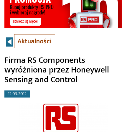
Aktualności
Firma RS Components
wyróżniona przez Honeywell
Sensing and Control
12.03.2012