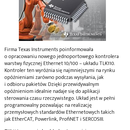
Firma Texas Instruments poinformowała
o opracowaniu nowego jednoportowego kontrolera
warstwy fizycznej Ethernet 10/100 – układu TLK110.
Kontroler ten wyróżnia się najmniejszymi na rynku
opóźnieniami zarówno podczas wysyłania, jak
i odbioru pakietów. Dzięki przewidywalnym
opóźnieniom idealnie nadaje się do aplikacji
sterowania czasu rzeczywistego. Układ jest w pełni
programowalny pozwalając na realizację
przemysłowych standardów Ethernetowych takich
jak EtherCAT, Powerlink, ProfiNET i SERCOSIII.