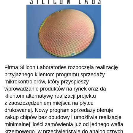
Firma Silicon Laboratories rozpoczęła realizację
przyjaznego klientom programu sprzedaży
mikrokontrolerów, który przyspieszy
wprowadzanie produktów na rynek oraz da
klientom alternatywę realizacji projektu
z zaoszczędzeniem miejsca na płytce
drukowanej. Nowy program sprzedaży oferuje
zakup chipów bez obudowy i umożliwia realizację
minimalnej ilości zamówienia już od jednego wafla
krzemowego, w przeciwieństwie do analogicznych