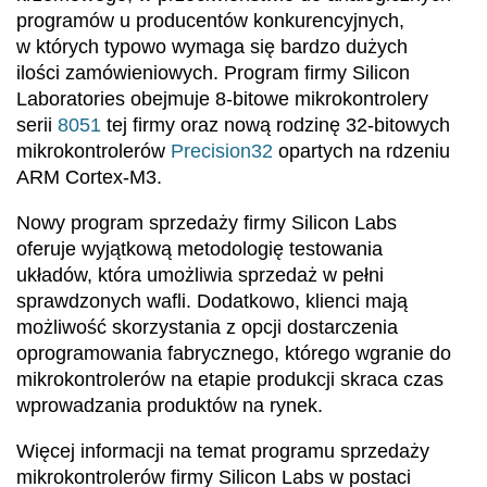
programów u producentów konkurencyjnych,
w których typowo wymaga się bardzo dużych
ilości zamówieniowych. Program firmy Silicon
Laboratories obejmuje 8-bitowe mikrokontrolery
serii
8051
tej firmy oraz nową rodzinę 32-bitowych
mikrokontrolerów
Precision32
opartych na rdzeniu
ARM Cortex-M3.
Nowy program sprzedaży firmy Silicon Labs
oferuje wyjątkową metodologię testowania
układów, która umożliwia sprzedaż w pełni
sprawdzonych wafli. Dodatkowo, klienci mają
możliwość skorzystania z opcji dostarczenia
oprogramowania fabrycznego, którego wgranie do
mikrokontrolerów na etapie produkcji skraca czas
wprowadzania produktów na rynek.
Więcej informacji na temat programu sprzedaży
mikrokontrolerów firmy Silicon Labs w postaci