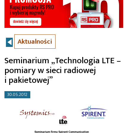
Aktualności
Seminarium „Technologia LTE –
pomiary w sieci radiowej
i pakietowej”
30.05.2012