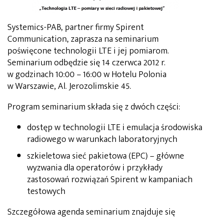
Systemics-PAB, partner firmy Spirent
Communication, zaprasza na seminarium
poświęcone technologii LTE i jej pomiarom.
Seminarium odbędzie się 14 czerwca 2012 r.
w godzinach 10:00 – 16:00 w Hotelu Polonia
w Warszawie, Al. Jerozolimskie 45.
Program seminarium składa się z dwóch części:
dostęp w technologii LTE i emulacja środowiska
radiowego w warunkach laboratoryjnych
szkieletowa sieć pakietowa (EPC) – główne
wyzwania dla operatorów i przykłady
zastosowań rozwiązań Spirent w kampaniach
testowych
Szczegółowa agenda seminarium znajduje się