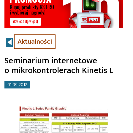
Aktualności
Seminarium internetowe
o mikrokontrolerach Kinetis L
01.09.2012