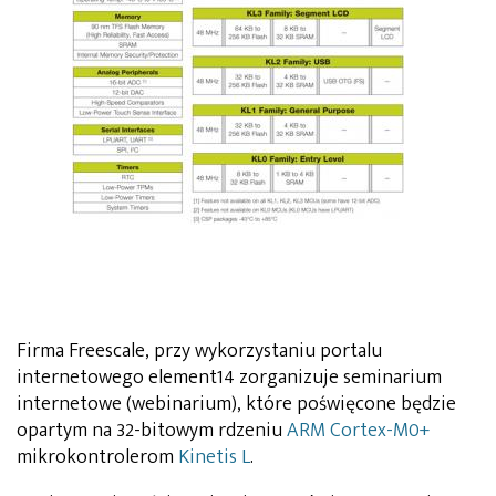
Firma Freescale, przy wykorzystaniu portalu
internetowego element14 zorganizuje seminarium
internetowe (webinarium), które poświęcone będzie
opartym na 32-bitowym rdzeniu
ARM Cortex-M0+
mikrokontrolerom
Kinetis L
.