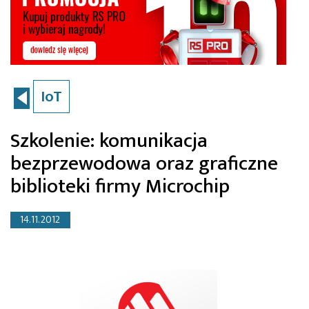
IoT
Szkolenie: komunikacja
bezprzewodowa oraz graficzne
biblioteki firmy Microchip
14.11.2012