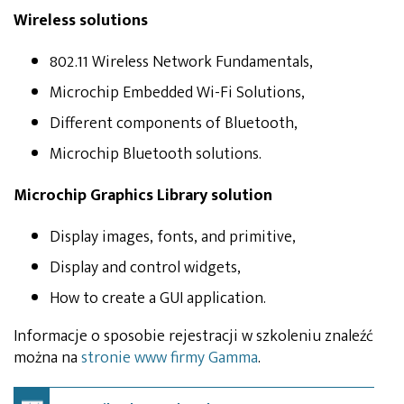
Wireless solutions
802.11 Wireless Network Fundamentals,
Microchip Embedded Wi-Fi Solutions,
Different components of Bluetooth,
Microchip Bluetooth solutions.
Microchip Graphics Library solution
Display images, fonts, and primitive,
Display and control widgets,
How to create a GUI application.
Informacje o sposobie rejestracji w szkoleniu znaleźć
można na
stronie www firmy Gamma
.