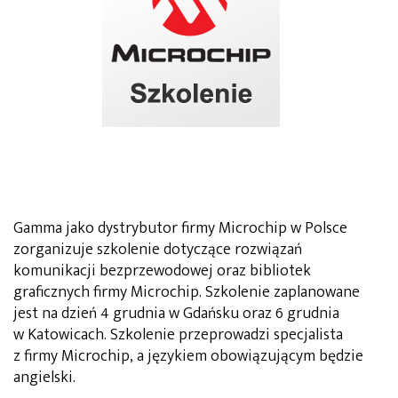
Gamma jako dystrybutor firmy Microchip w Polsce
zorganizuje szkolenie dotyczące rozwiązań
komunikacji bezprzewodowej oraz bibliotek
graficznych firmy Microchip. Szkolenie zaplanowane
jest na dzień 4 grudnia w Gdańsku oraz 6 grudnia
w Katowicach. Szkolenie przeprowadzi specjalista
z firmy Microchip, a językiem obowiązującym będzie
angielski.