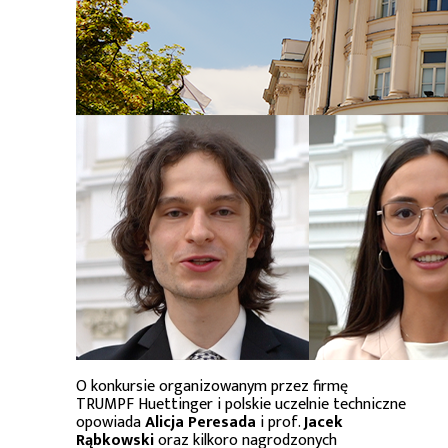
O konkursie organizowanym przez firmę
TRUMPF Huettinger i polskie uczelnie techniczne
opowiada
Alicja Peresada
i prof.
Jacek
Rąbkowski
oraz kilkoro nagrodzonych