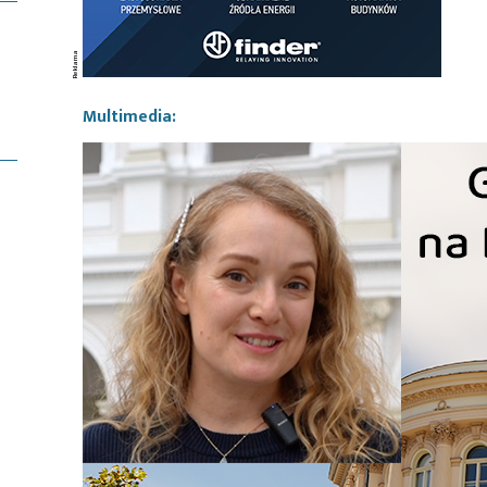
Multimedia: