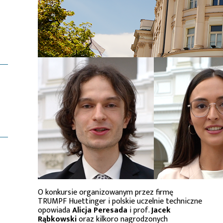
O konkursie organizowanym przez firmę
TRUMPF Huettinger i polskie uczelnie techniczne
opowiada
Alicja Peresada
i prof.
Jacek
Rąbkowski
oraz kilkoro nagrodzonych