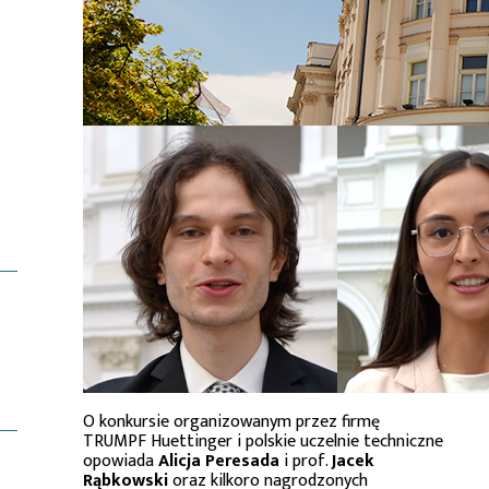
O konkursie organizowanym przez firmę
TRUMPF Huettinger i polskie uczelnie techniczne
opowiada
Alicja Peresada
i prof.
Jacek
Rąbkowski
oraz kilkoro nagrodzonych