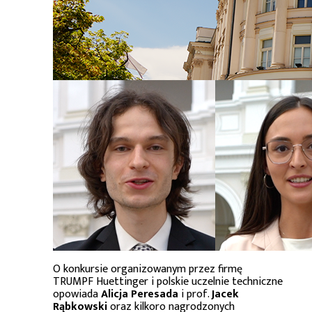
O konkursie organizowanym przez firmę
TRUMPF Huettinger i polskie uczelnie techniczne
opowiada
Alicja Peresada
i prof.
Jacek
Rąbkowski
oraz kilkoro nagrodzonych