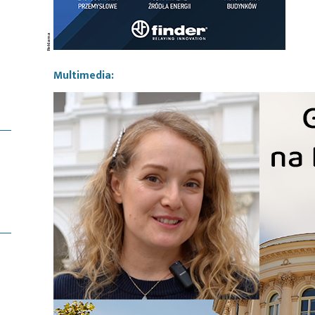
Multimedia: