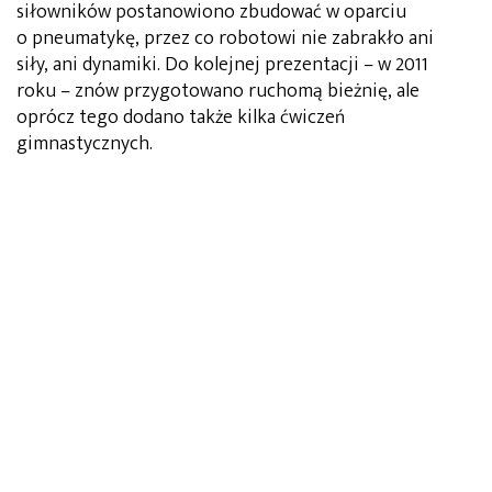
siłowników postanowiono zbudować w oparciu
o pneumatykę, przez co robotowi nie zabrakło ani
siły, ani dynamiki. Do kolejnej prezentacji – w 2011
roku – znów przygotowano ruchomą bieżnię, ale
oprócz tego dodano także kilka ćwiczeń
gimnastycznych.