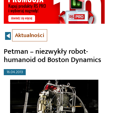
Aktualności
Petman – niezwykły robot-
humanoid od Boston Dynamics
16.04.2013