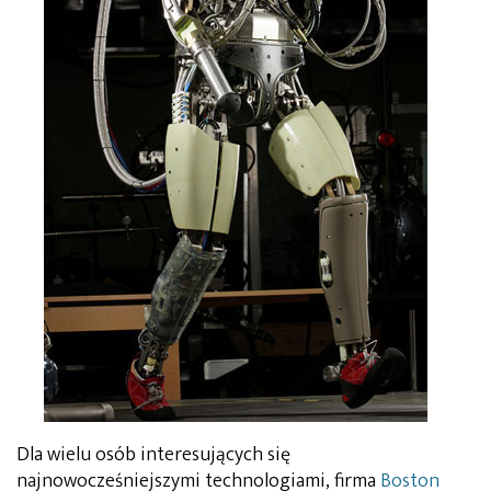
Dla wielu osób interesujących się
najnowocześniejszymi technologiami, firma
Boston