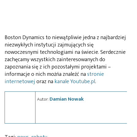
Boston Dynamics to niewątpliwie jedna z najbardziej
niezwykłych instytucji zajmujących się
nowoczesnymi technologiami na świecie. Serdecznie
zachęcamy wszystkich zainteresowanych do
zapoznania się z ich pozostałymi projektami –
informacje o nich możńa znaleźć na
stronie
internetowej
oraz na
kanale Youtube.pl
.
Damian Nowak
Autor: