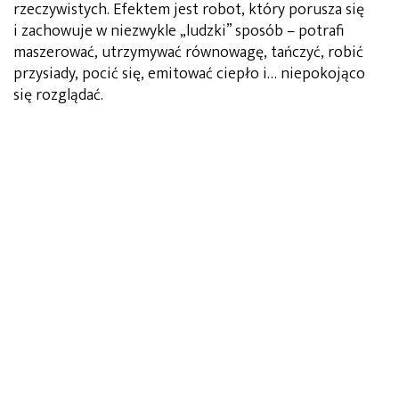
rzeczywistych. Efektem jest robot, który porusza się
i zachowuje w niezwykle „ludzki” sposób – potrafi
maszerować, utrzymywać równowagę, tańczyć, robić
przysiady, pocić się, emitować ciepło i… niepokojąco
się rozglądać.