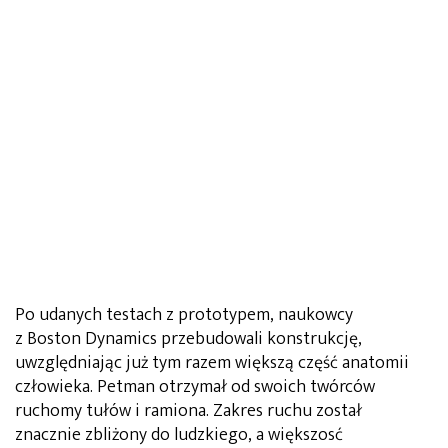
Po udanych testach z prototypem, naukowcy
z Boston Dynamics przebudowali konstrukcję,
uwzględniając już tym razem większą część anatomii
człowieka. Petman otrzymał od swoich twórców
ruchomy tułów i ramiona. Zakres ruchu został
znacznie zbliżony do ludzkiego, a większosć