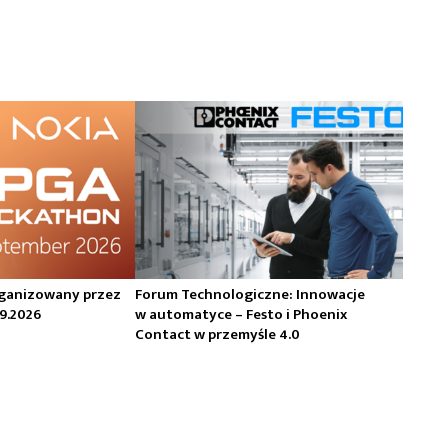
ganizowany przez
Forum Technologiczne: Innowacje
09.2026
w automatyce – Festo i Phoenix
Contact w przemyśle 4.0