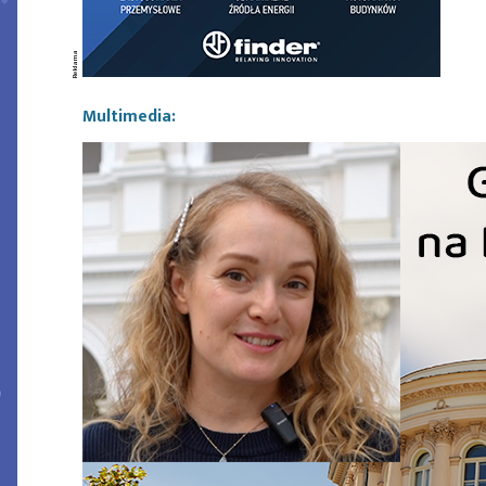
Multimedia: