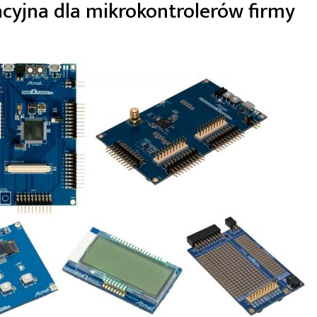
yjna dla mikrokontrolerów firmy