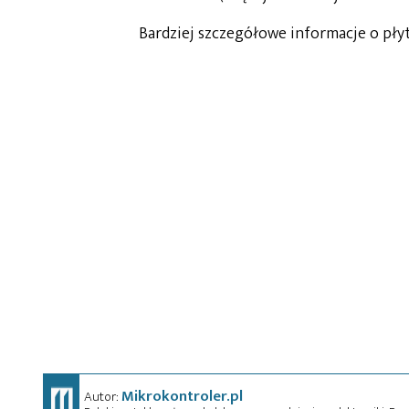
Bardziej szczegółowe informacje o pły
Mikrokontroler.pl
Autor: