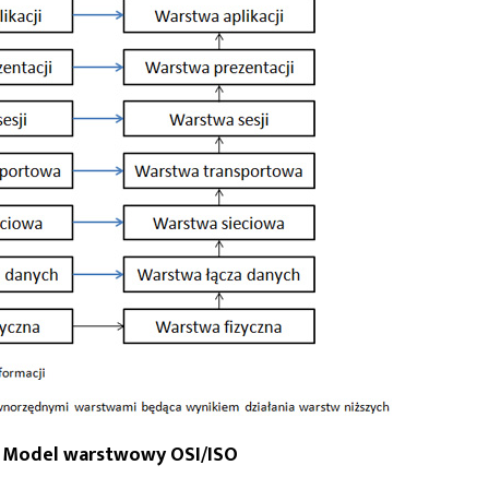
2. Model warstwowy OSI/ISO