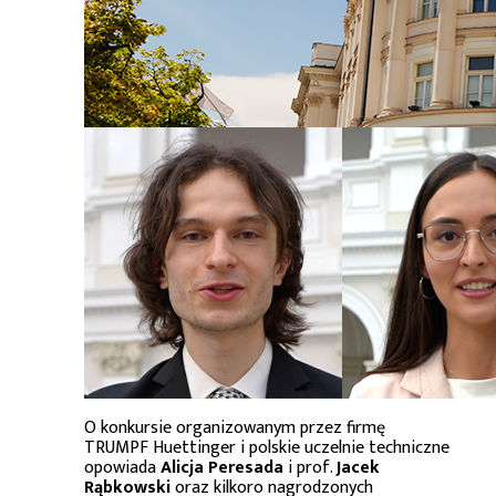
O konkursie organizowanym przez firmę
TRUMPF Huettinger i polskie uczelnie techniczne
opowiada
Alicja Peresada
i prof.
Jacek
Rąbkowski
oraz kilkoro nagrodzonych