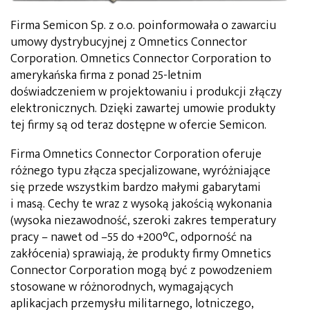
Firma Semicon Sp. z o.o. poinformowała o zawarciu
umowy dystrybucyjnej z Omnetics Connector
Corporation. Omnetics Connector Corporation to
amerykańska firma z ponad 25-letnim
doświadczeniem w projektowaniu i produkcji złączy
elektronicznych. Dzięki zawartej umowie produkty
tej firmy są od teraz dostępne w ofercie Semicon.
Firma Omnetics Connector Corporation oferuje
różnego typu złącza specjalizowane, wyróżniające
się przede wszystkim bardzo małymi gabarytami
i masą. Cechy te wraz z wysoką jakością wykonania
(wysoka niezawodność, szeroki zakres temperatury
pracy – nawet od –55 do +200°C, odporność na
zakłócenia) sprawiają, że produkty firmy Omnetics
Connector Corporation mogą być z powodzeniem
stosowane w różnorodnych, wymagających
aplikacjach przemysłu militarnego, lotniczego,