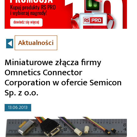
Aktualności
Miniaturowe złącza firmy
Omnetics Connector
Corporation w ofercie Semicon
Sp. z o.o.
13.06.2013