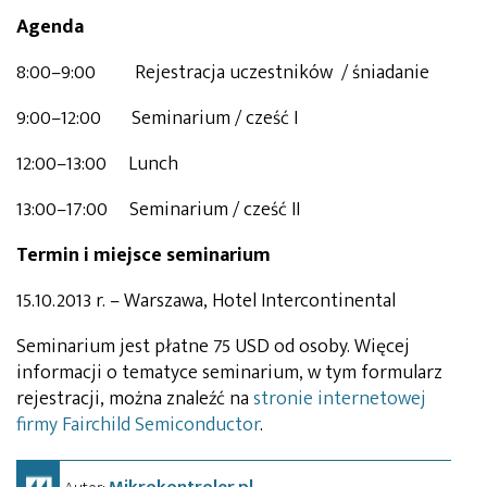
Agenda
8:00–9:00 Rejestracja uczestników / śniadanie
9:00–12:00 Seminarium / cześć I
12:00–13:00 Lunch
13:00–17:00 Seminarium / cześć II
Termin i miejsce seminarium
15.10.2013 r. – Warszawa, Hotel Intercontinental
Seminarium jest płatne 75 USD od osoby. Więcej
informacji o tematyce seminarium, w tym formularz
rejestracji, można znaleźć na
stronie internetowej
firmy Fairchild Semiconductor
.
Mikrokontroler.pl