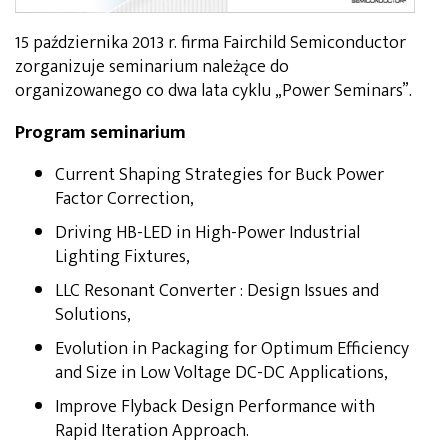
15 października 2013 r. firma Fairchild Semiconductor
zorganizuje seminarium należące do
organizowanego co dwa lata cyklu „Power Seminars”.
Program seminarium
Current Shaping Strategies for Buck Power
Factor Correction,
Driving HB-LED in High-Power Industrial
Lighting Fixtures,
LLC Resonant Converter : Design Issues and
Solutions,
Evolution in Packaging for Optimum Efficiency
and Size in Low Voltage DC-DC Applications,
Improve Flyback Design Performance with
Rapid Iteration Approach.