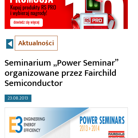
Aktualności
Seminarium „Power Seminar”
organizowane przez Fairchild
Semiconductor
23.08.2013