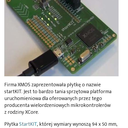
Firma XMOS zaprezentowała płytkę o nazwie
startKIT. Jest to bardzo tania sprzętowa platforma
uruchomieniowa dla oferowanych przez tego
producenta wielordzeniowych mikrokontrolerów
z rodziny XCore.
Płytka
StartKIT
, której wymiary wynoszą 94 x 50 mm,