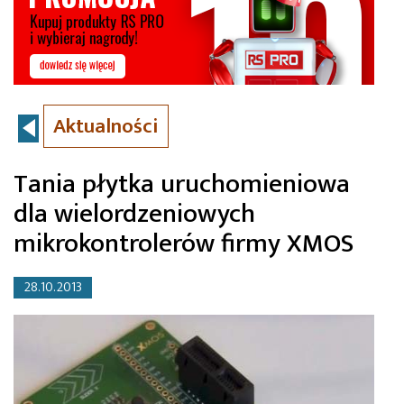
Aktualności
Tania płytka uruchomieniowa
dla wielordzeniowych
mikrokontrolerów firmy XMOS
28.10.2013