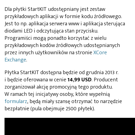
Dla płytki StartKIT udostępniany jest zestaw
przykładowych aplikacji w formie kodu źródłowego.
Jest to np. aplikacja serwera www i aplikacja sterująca
diodami LED i odczytująca stan przycisku.
Programiści mogą ponadto korzystać z wielu
przykładowych kodów źródłowych udostępnianych
przez innych użytkowników na stronie
XCore
Exchange
.
Płytka StartKIT dostępna będzie od grudnia 2013 r.
i będzie oferowana w cenie
14,99 USD
. Producent
zorganizował akcję promocyjną tego produktu.
W ramach tej inicjatywy osoby, które wypełnią
formularz
, będą miały szansę otrzymać to narzędzie
bezpłatnie (pula obejmuje 2500 płytek).