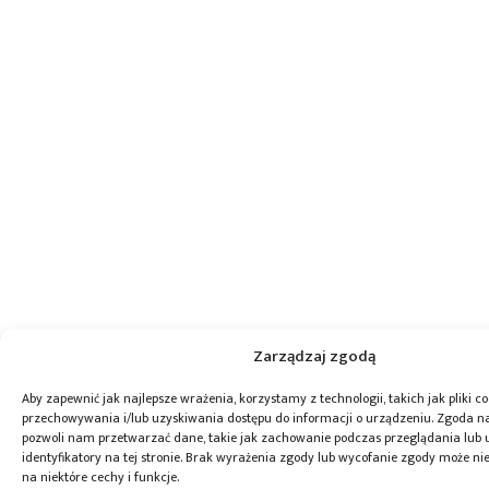
Zarządzaj zgodą
Aby zapewnić jak najlepsze wrażenia, korzystamy z technologii, takich jak pliki co
przechowywania i/lub uzyskiwania dostępu do informacji o urządzeniu. Zgoda na
pozwoli nam przetwarzać dane, takie jak zachowanie podczas przeglądania lub 
identyfikatory na tej stronie. Brak wyrażenia zgody lub wycofanie zgody może ni
na niektóre cechy i funkcje.