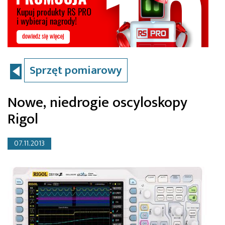
Sprzęt pomiarowy
Nowe, niedrogie oscyloskopy
Rigol
07.11.2013