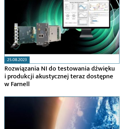
25.08.2023
Rozwiązania NI do testowania dźwięku
i produkcji akustycznej teraz dostępne
w Farnell