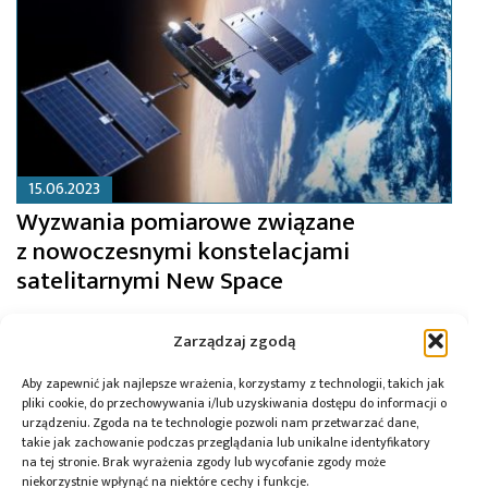
15.06.2023
Wyzwania pomiarowe związane
z nowoczesnymi konstelacjami
satelitarnymi New Space
Zarządzaj zgodą
Aby zapewnić jak najlepsze wrażenia, korzystamy z technologii, takich jak
pliki cookie, do przechowywania i/lub uzyskiwania dostępu do informacji o
urządzeniu. Zgoda na te technologie pozwoli nam przetwarzać dane,
takie jak zachowanie podczas przeglądania lub unikalne identyfikatory
na tej stronie. Brak wyrażenia zgody lub wycofanie zgody może
niekorzystnie wpłynąć na niektóre cechy i funkcje.