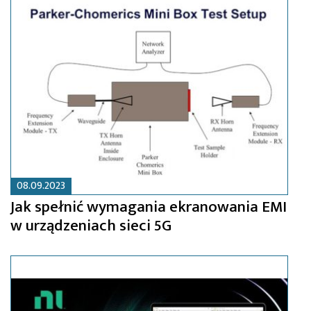
08.09.2023
Jak spełnić wymagania ekranowania EMI
w urządzeniach sieci 5G