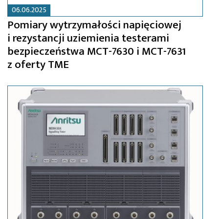
06.06.2025
Pomiary wytrzymałości napięciowej
i rezystancji uziemienia testerami
bezpieczeństwa MCT-7630 i MCT-7631
z oferty TME