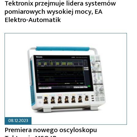
Tektronix przejmuje lidera systemów
pomiarowych wysokiej mocy, EA
Elektro-Automatik
08.12.2023
Premiera nowego oscyloskopu