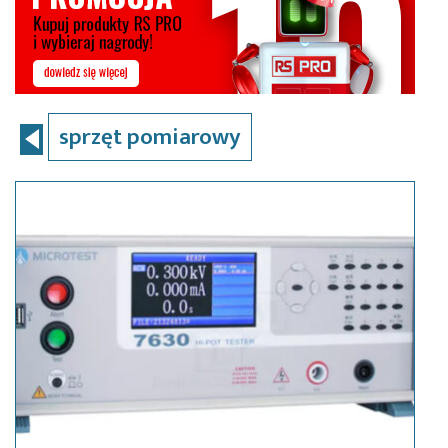
sprzęt pomiarowy