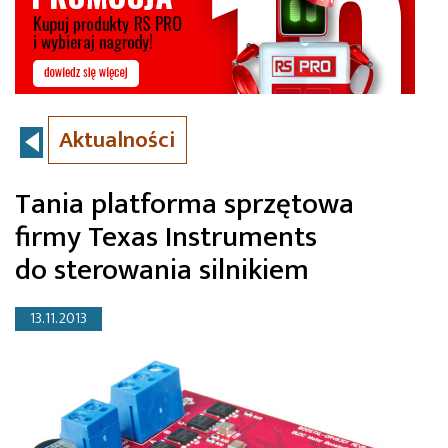
Aktualności
Tania platforma sprzętowa
firmy Texas Instruments
do sterowania silnikiem
13.11.2013