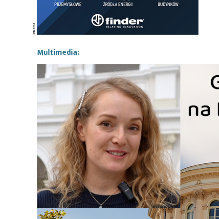
Multimedia: