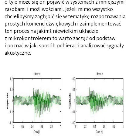
o tyle może się on pojawić w systemach z mniejszymi
zasobami i możliwościami. Jeżeli mimo wszystko
chcielibyśmy zagłębić się w tematykę rozpoznawania
prostych komend dźwiękowych i zaimplementować
ten proces na jakimś niewielkim układzie
z mikrokontrolerem to warto zacząć od podstaw
i poznać w jaki sposób odbierać i analizować sygnały
akustyczne.