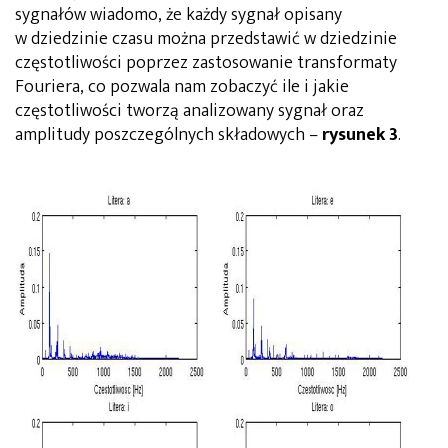
sygnałów wiadomo, że każdy sygnał opisany
w dziedzinie czasu można przedstawić w dziedzinie
częstotliwości poprzez zastosowanie transformaty
Fouriera, co pozwala nam zobaczyć ile i jakie
częstotliwości tworzą analizowany sygnał oraz
amplitudy poszczególnych składowych –
rysunek 3
.