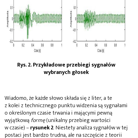
Rys. 2. Przykładowe przebiegi sygnałów
wybranych głosek
Wiadomo, że każde słowo składa się z liter, a te
z kolei z technicznego punktu widzenia są sygnałami
o określonym czasie trwania i mającymi pewną
wyjątkową
formę
(unikalny przebieg wartości
w czasie) –
rysunek 2
. Niestety analiza sygnałów w tej
postaci jest bardzo trudna, ale na szczęście z teorii