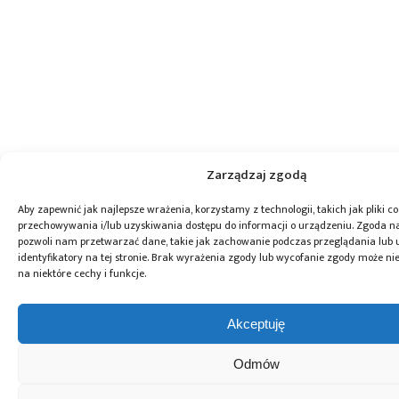
Zarządzaj zgodą
Aby zapewnić jak najlepsze wrażenia, korzystamy z technologii, takich jak pliki co
przechowywania i/lub uzyskiwania dostępu do informacji o urządzeniu. Zgoda na
pozwoli nam przetwarzać dane, takie jak zachowanie podczas przeglądania lub 
identyfikatory na tej stronie. Brak wyrażenia zgody lub wycofanie zgody może ni
na niektóre cechy i funkcje.
Akceptuję
Odmów