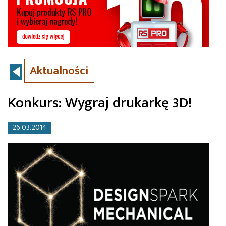
Aktualności
Konkurs: Wygraj drukarkę 3D!
26.03.2014