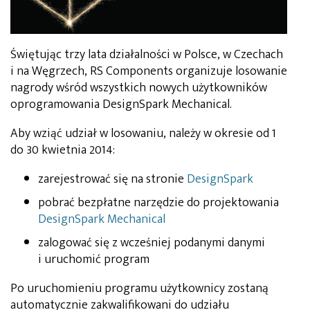
Świętując trzy lata działalności w Polsce, w Czechach
i na Węgrzech, RS Components organizuje losowanie
nagrody wśród wszystkich nowych użytkowników
oprogramowania DesignSpark Mechanical.
Aby wziąć udział w losowaniu, należy w okresie od 1
do 30 kwietnia 2014:
zarejestrować się na stronie
DesignSpark
pobrać bezpłatne narzędzie do projektowania
DesignSpark Mechanical
zalogować się z wcześniej podanymi danymi
i uruchomić program
Po uruchomieniu programu użytkownicy zostaną
automatycznie zakwalifikowani do udziału