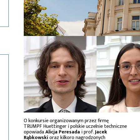
O konkursie organizowanym przez firmę
TRUMPF Huettinger i polskie uczelnie techniczne
opowiada
Alicja Peresada
i prof.
Jacek
Rąbkowski
oraz kilkoro nagrodzonych