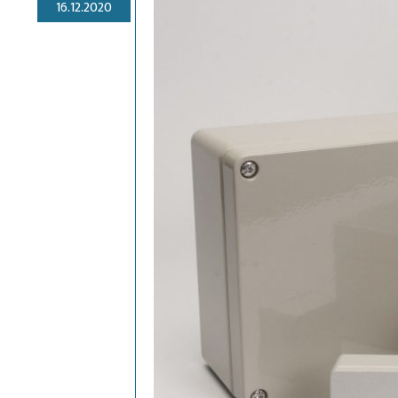
16.12.2020