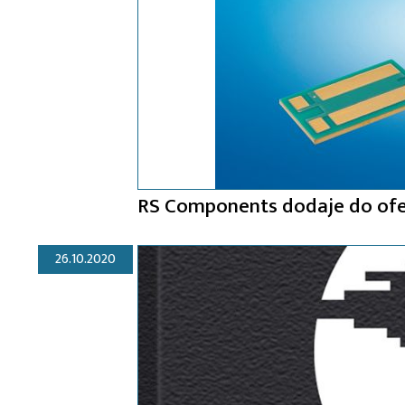
RS Components dodaje do ofer
26.10.2020