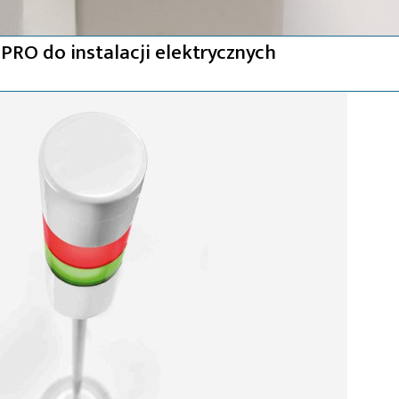
PRO do instalacji elektrycznych