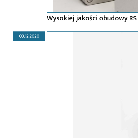
Wysokiej jakości obudowy RS 
03.12.2020