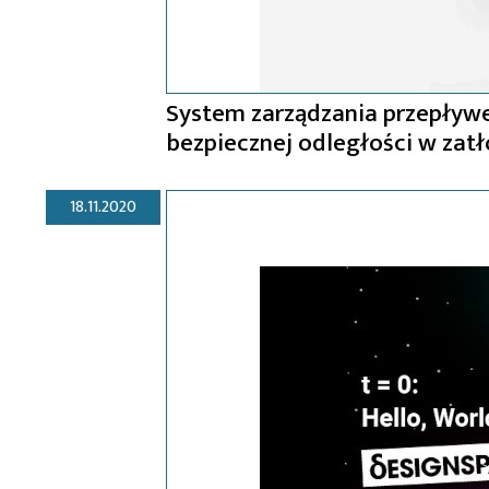
System zarządzania przepływ
bezpiecznej odległości w zat
18.11.2020