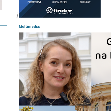
Multimedia: