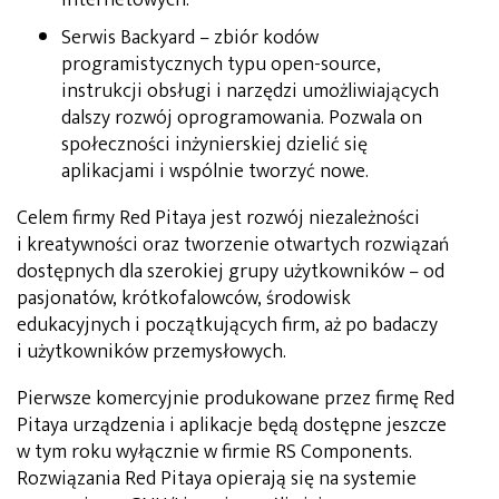
Serwis Backyard – zbiór kodów
programistycznych typu open-source,
instrukcji obsługi i narzędzi umożliwiających
dalszy rozwój oprogramowania. Pozwala on
społeczności inżynierskiej dzielić się
aplikacjami i wspólnie tworzyć nowe.
Celem firmy Red Pitaya jest rozwój niezależności
i kreatywności oraz tworzenie otwartych rozwiązań
dostępnych dla szerokiej grupy użytkowników – od
pasjonatów, krótkofalowców, środowisk
edukacyjnych i początkujących firm, aż po badaczy
i użytkowników przemysłowych.
Pierwsze komercyjnie produkowane przez firmę Red
Pitaya urządzenia i aplikacje będą dostępne jeszcze
w tym roku wyłącznie w firmie RS Components.
Rozwiązania Red Pitaya opierają się na systemie