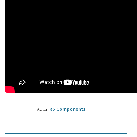
RS Components
Autor: