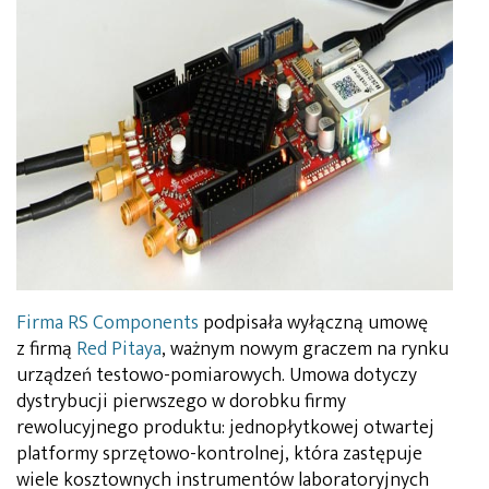
Firma RS Components
podpisała wyłączną umowę
z firmą
Red Pitaya
, ważnym nowym graczem na rynku
urządzeń testowo-pomiarowych. Umowa dotyczy
dystrybucji pierwszego w dorobku firmy
rewolucyjnego produktu: jednopłytkowej otwartej
platformy sprzętowo-kontrolnej, która zastępuje
wiele kosztownych instrumentów laboratoryjnych