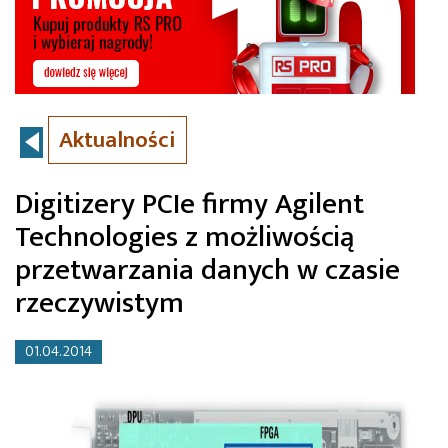
Aktualności
Digitizery PCIe firmy Agilent
Technologies z możliwością
przetwarzania danych w czasie
rzeczywistym
01.04.2014