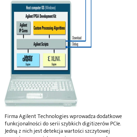
Firma Agilent Technologies wprowadza dodatkowe
funkcjonalności do serii szybkich digitizerów PCIe.
Jedną z nich jest detekcja wartości szczytowej