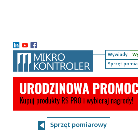
Wywiady
Wy
Sprzęt pomi
Sprzęt pomiarowy