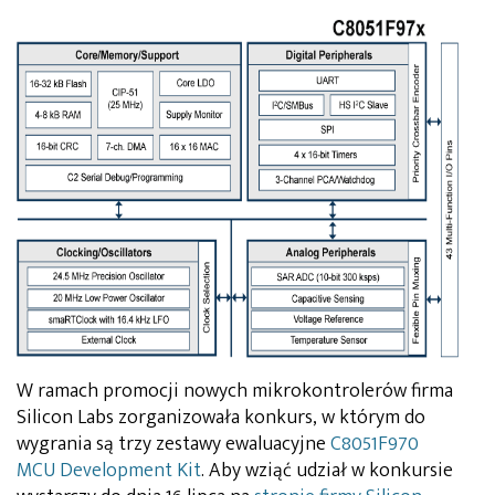
W ramach promocji nowych mikrokontrolerów firma
Silicon Labs zorganizowała konkurs, w którym do
wygrania są trzy zestawy ewaluacyjne
C8051F970
MCU Development Kit
. Aby wziąć udział w konkursie